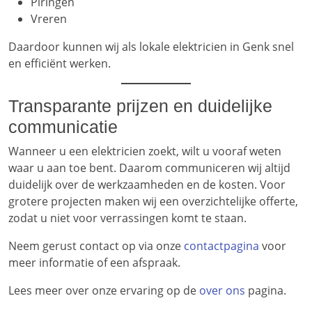
Piringen
Vreren
Daardoor kunnen wij als lokale elektricien in Genk snel
en efficiënt werken.
Transparante prijzen en duidelijke
communicatie
Wanneer u een elektricien zoekt, wilt u vooraf weten
waar u aan toe bent. Daarom communiceren wij altijd
duidelijk over de werkzaamheden en de kosten. Voor
grotere projecten maken wij een overzichtelijke offerte,
zodat u niet voor verrassingen komt te staan.
Neem gerust contact op via onze
contactpagina
voor
meer informatie of een afspraak.
Lees meer over onze ervaring op de
over
ons
pagina.