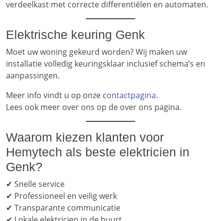
verdeelkast met correcte differentiëlen en automaten.
Elektrische keuring Genk
Moet uw woning gekeurd worden? Wij maken uw
installatie volledig keuringsklaar inclusief schema’s en
aanpassingen.
Meer info vindt u op onze
contactpagina
.
Lees ook meer over ons op de over ons pagina.
Waarom kiezen klanten voor
Hemytech als beste elektricien in
Genk?
✔ Snelle service
✔ Professioneel en veilig werk
✔ Transparante communicatie
✔ Lokale elektricien in de buurt