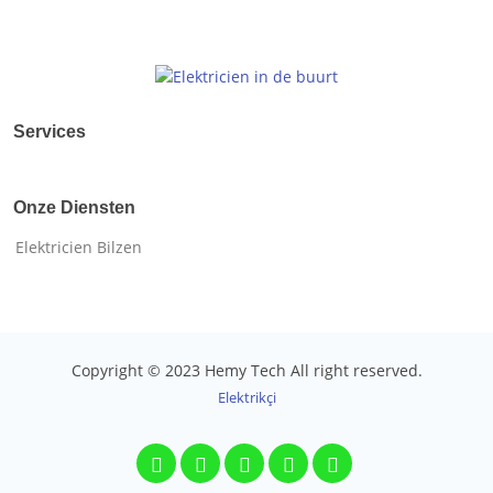
Services
Onze Diensten
Elektricien Bilzen
Copyright © 2023 Hemy Tech All right reserved.
Elektrikçi