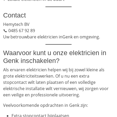
Contact
Hemytech BV
📞 0485 67 92 89
Uw betrouwbare elektricien inGenk en omgeving.
Waarvoor kunt u onze elektricien in
Genk inschakelen?
Als ervaren elektricien helpen wij bij zowel kleine als
grote elektriciteitswerken. Of u nu een extra
stopcontact wilt laten plaatsen of een volledige
elektrische installatie wilt vernieuwen, wij zorgen voor
een veilige en professionele uitvoering.
Veelvoorkomende opdrachten in Genk zijn:
Extra stopcontact bijplaatsen