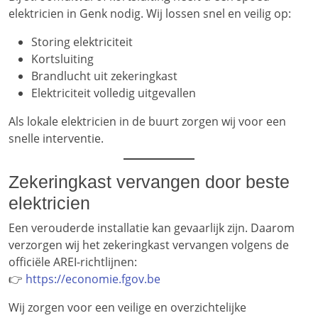
elektricien in Genk nodig. Wij lossen snel en veilig op:
Storing elektriciteit
Kortsluiting
Brandlucht uit zekeringkast
Elektriciteit volledig uitgevallen
Als lokale elektricien in de buurt zorgen wij voor een
snelle interventie.
Zekeringkast vervangen door beste
elektricien
Een verouderde installatie kan gevaarlijk zijn. Daarom
verzorgen wij het zekeringkast vervangen volgens de
officiële AREI-richtlijnen:
👉
https://economie.fgov.be
Wij zorgen voor een veilige en overzichtelijke