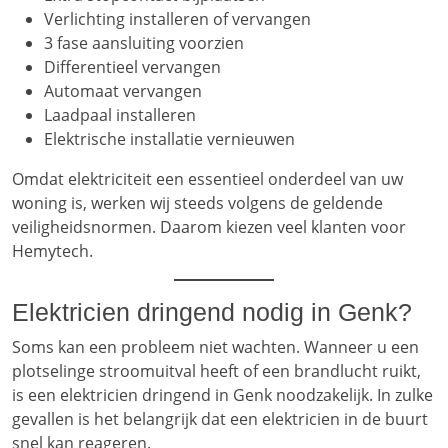
Verlichting installeren of vervangen
3 fase aansluiting voorzien
Differentieel vervangen
Automaat vervangen
Laadpaal installeren
Elektrische installatie vernieuwen
Omdat elektriciteit een essentieel onderdeel van uw
woning is, werken wij steeds volgens de geldende
veiligheidsnormen. Daarom kiezen veel klanten voor
Hemytech.
Elektricien dringend nodig in Genk?
Soms kan een probleem niet wachten. Wanneer u een
plotselinge stroomuitval heeft of een brandlucht ruikt,
is een elektricien dringend in Genk noodzakelijk. In zulke
gevallen is het belangrijk dat een elektricien in de buurt
snel kan reageren.