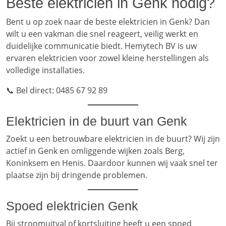
Beste elektricien in Genk nodig?
Bent u op zoek naar de beste elektricien in Genk? Dan
wilt u een vakman die snel reageert, veilig werkt en
duidelijke communicatie biedt. Hemytech BV is uw
ervaren elektricien voor zowel kleine herstellingen als
volledige installaties.
📞 Bel direct: 0485 67 92 89
Elektricien in de buurt van Genk
Zoekt u een betrouwbare elektricien in de buurt? Wij zijn
actief in Genk en omliggende wijken zoals Berg,
Koninksem en Henis. Daardoor kunnen wij vaak snel ter
plaatse zijn bij dringende problemen.
Spoed elektricien Genk
Bij stroomuitval of kortsluiting heeft u een spoed