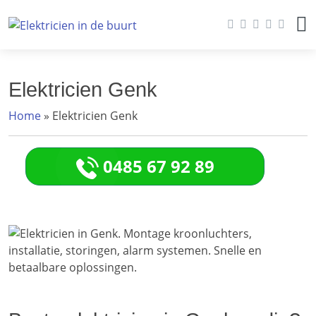
Elektricien Genk
Home
»
Elektricien Genk
0485 67 92 89