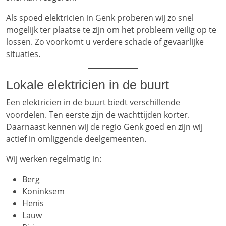
Als spoed elektricien in Genk proberen wij zo snel
mogelijk ter plaatse te zijn om het probleem veilig op te
lossen. Zo voorkomt u verdere schade of gevaarlijke
situaties.
Lokale elektricien in de buurt
Een elektricien in de buurt biedt verschillende
voordelen. Ten eerste zijn de wachttijden korter.
Daarnaast kennen wij de regio Genk goed en zijn wij
actief in omliggende deelgemeenten.
Wij werken regelmatig in:
Berg
Koninksem
Henis
Lauw